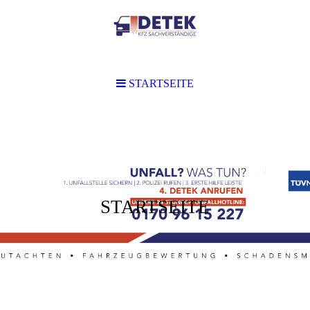
STARTSEITE
STARTSEITE