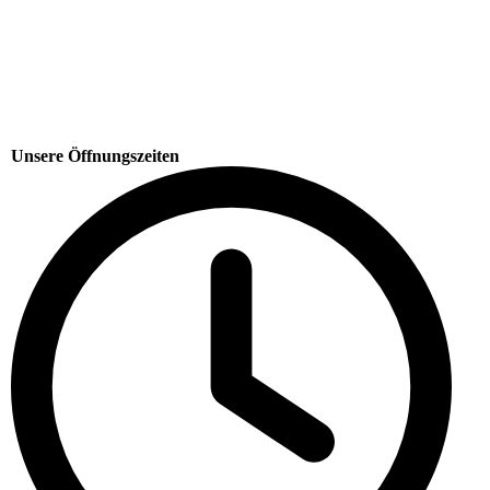
Unsere Öffnungszeiten