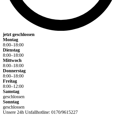
jetzt geschlossen
Montag
8
:
00
–
18
:
00
Dienstag
8
:
00
–
18
:
00
Mittwoch
8
:
00
–
18
:
00
Donnerstag
8
:
00
–
18
:
00
Freitag
8
:
00
–
12
:
00
Samstag
geschlossen
Sonntag
geschlossen
Unsere 24h Unfallhotline: 0170/9615227