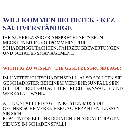
WILLKOMMEN BEI DETEK - KFZ
SACHVERSTÄNDIGE
IHR ZUVERLÄSSIGER ANSPRECHPARTNER IN
MECKLENBURG-VORPOMMERN, FÜR
SCHADENSGUTACHTEN, FAHRZEUGBEWERTUNGEN
UND SCHADENSMANAGEMENT.
WICHTIG ZU WISSEN - DIE GESETZESGRUNDLAGE:
IM HAFTPFLICHTSCHADENSFALL, ALSO SOLLTEN SIE
GESCHÄDIGTER BEI EINEM VERKEHRSUNFALL SEIN,
GILT DIE FREIE GUTACHTER-, RECHTSANWALTS- UND
WERKSTATTWAHL.
ALLE UNFALLBEDINGTEN KOSTEN MUSS DIE
GEGNERISCHE VERSICHERUNG BEZAHLEN. LASSEN
SIE SICH
KOSTENLOS BEI UNS BERATEN UND BEAUFTRAGEN
SIE UNS IM SCHADENSFALL!