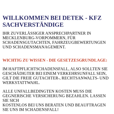
WILLKOMMEN BEI DETEK - KFZ
SACHVERSTÄNDIGE
IHR ZUVERLÄSSIGER ANSPRECHPARTNER IN
MECKLENBURG-VORPOMMERN, FÜR
SCHADENSGUTACHTEN, FAHRZEUGBEWERTUNGEN
UND SCHADENSMANAGEMENT.
WICHTIG ZU WISSEN - DIE GESETZESGRUNDLAGE:
IM HAFTPFLICHTSCHADENSFALL, ALSO SOLLTEN SIE
GESCHÄDIGTER BEI EINEM VERKEHRSUNFALL SEIN,
GILT DIE FREIE GUTACHTER-, RECHTSANWALTS- UND
WERKSTATTWAHL.
ALLE UNFALLBEDINGTEN KOSTEN MUSS DIE
GEGNERISCHE VERSICHERUNG BEZAHLEN. LASSEN
SIE SICH
KOSTENLOS BEI UNS BERATEN UND BEAUFTRAGEN
SIE UNS IM SCHADENSFALL!