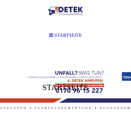
STARTSEITE
STARTSEITE