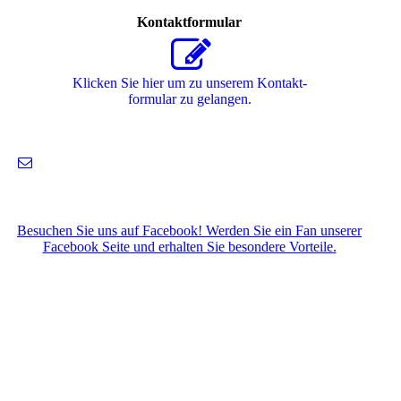
Kontaktformular
Klicken Sie hier um zu unserem Kon­takt­
for­mu­lar zu gelangen.
Besuchen Sie uns auf Facebook! Werden Sie ein Fan unserer
Facebook Seite und erhalten Sie besondere Vorteile.