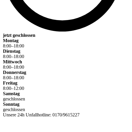
jetzt geschlossen
Montag
8
:
00
–
18
:
00
Dienstag
8
:
00
–
18
:
00
Mittwoch
8
:
00
–
18
:
00
Donnerstag
8
:
00
–
18
:
00
Freitag
8
:
00
–
12
:
00
Samstag
geschlossen
Sonntag
geschlossen
Unsere 24h Unfallhotline: 0170/9615227