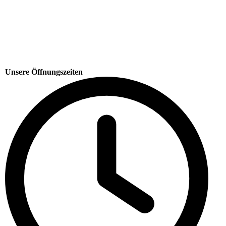
Unsere Öffnungszeiten