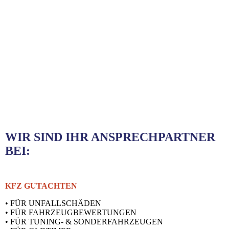
WIR SIND IHR ANSPRECHPARTNER
BEI:
KFZ GUTACHTEN
• FÜR UNFALLSCHÄDEN
• FÜR FAHRZEUGBEWERTUNGEN
• FÜR TUNING- & SONDERFAHRZEUGEN