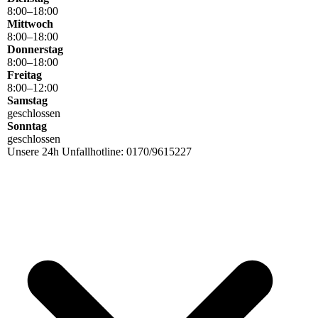
8
:
00
–
18
:
00
Mittwoch
8
:
00
–
18
:
00
Donnerstag
8
:
00
–
18
:
00
Freitag
8
:
00
–
12
:
00
Samstag
geschlossen
Sonntag
geschlossen
Unsere 24h Unfallhotline: 0170/9615227