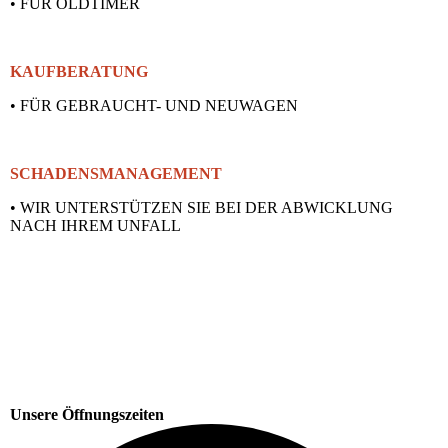
• FÜR OLDTIMER
KAUFBERATUNG
• FÜR GEBRAUCHT- UND NEUWAGEN
SCHADENSMANAGEMENT
• WIR UNTERSTÜTZEN SIE BEI DER ABWICKLUNG
NACH IHREM UNFALL
Unsere Öffnungszeiten