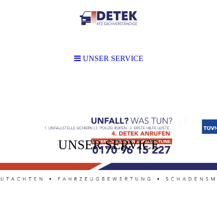
UNSER SERVICE
UNSER SERVICE