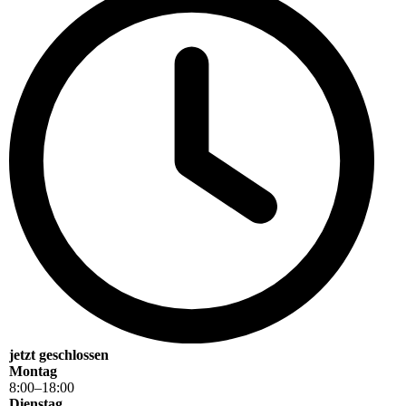
jetzt geschlossen
Montag
8
:
00
–
18
:
00
Dienstag